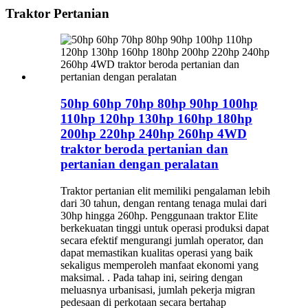
Traktor Pertanian
50hp 60hp 70hp 80hp 90hp 100hp
110hp 120hp 130hp 160hp 180hp
200hp 220hp 240hp 260hp 4WD
traktor beroda pertanian dan
pertanian dengan peralatan
Traktor pertanian elit memiliki pengalaman lebih
dari 30 tahun, dengan rentang tenaga mulai dari
30hp hingga 260hp. Penggunaan traktor Elite
berkekuatan tinggi untuk operasi produksi dapat
secara efektif mengurangi jumlah operator, dan
dapat memastikan kualitas operasi yang baik
sekaligus memperoleh manfaat ekonomi yang
maksimal. . Pada tahap ini, seiring dengan
meluasnya urbanisasi, jumlah pekerja migran
pedesaan di perkotaan secara bertahap