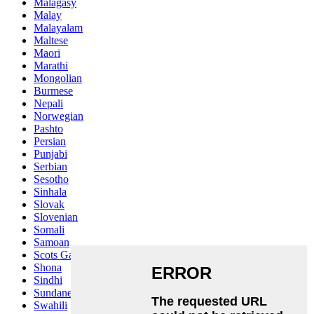
Malagasy
Malay
Malayalam
Maltese
Maori
Marathi
Mongolian
Burmese
Nepali
Norwegian
Pashto
Persian
Punjabi
Serbian
Sesotho
Sinhala
Slovak
Slovenian
Somali
Samoan
Scots Gaelic
Shona
Sindhi
Sundanese
Swahili