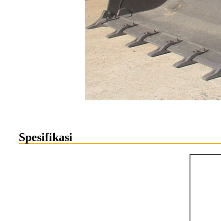
Spesifikasi