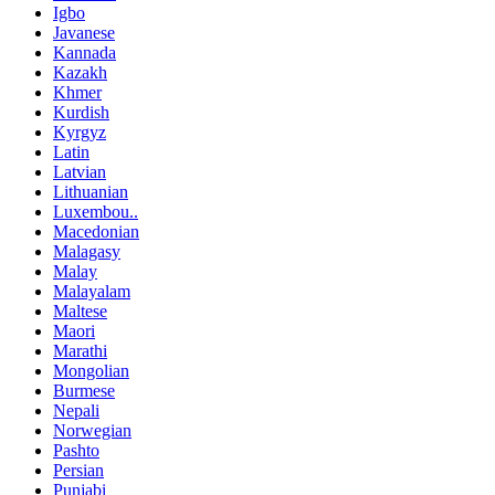
Igbo
Javanese
Kannada
Kazakh
Khmer
Kurdish
Kyrgyz
Latin
Latvian
Lithuanian
Luxembou..
Macedonian
Malagasy
Malay
Malayalam
Maltese
Maori
Marathi
Mongolian
Burmese
Nepali
Norwegian
Pashto
Persian
Punjabi