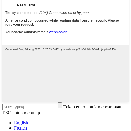
Tekan enter untuk mencari atau
ESC untuk menutup
English
French