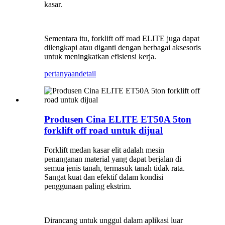
kasar.
Sementara itu, forklift off road ELITE juga dapat
dilengkapi atau diganti dengan berbagai aksesoris
untuk meningkatkan efisiensi kerja.
pertanyaan
detail
Produsen Cina ELITE ET50A 5ton
forklift off road untuk dijual
Forklift medan kasar elit adalah mesin
penanganan material yang dapat berjalan di
semua jenis tanah, termasuk tanah tidak rata.
Sangat kuat dan efektif dalam kondisi
penggunaan paling ekstrim.
Dirancang untuk unggul dalam aplikasi luar