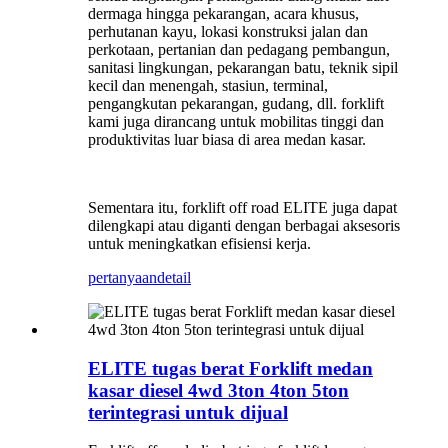
dermaga hingga pekarangan, acara khusus,
perhutanan kayu, lokasi konstruksi jalan dan
perkotaan, pertanian dan pedagang pembangun,
sanitasi lingkungan, pekarangan batu, teknik sipil
kecil dan menengah, stasiun, terminal,
pengangkutan pekarangan, gudang, dll. forklift
kami juga dirancang untuk mobilitas tinggi dan
produktivitas luar biasa di area medan kasar.
Sementara itu, forklift off road ELITE juga dapat
dilengkapi atau diganti dengan berbagai aksesoris
untuk meningkatkan efisiensi kerja.
pertanyaan
detail
ELITE tugas berat Forklift medan
kasar diesel 4wd 3ton 4ton 5ton
terintegrasi untuk dijual