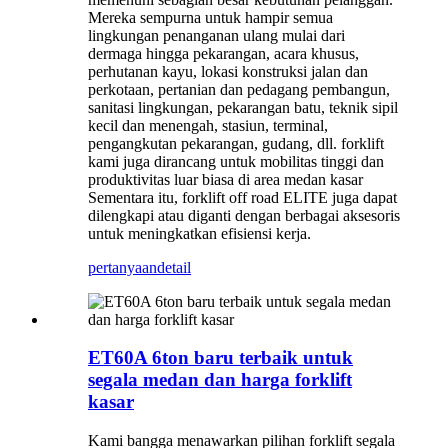
Mereka sempurna untuk hampir semua
lingkungan penanganan ulang mulai dari
dermaga hingga pekarangan, acara khusus,
perhutanan kayu, lokasi konstruksi jalan dan
perkotaan, pertanian dan pedagang pembangun,
sanitasi lingkungan, pekarangan batu, teknik sipil
kecil dan menengah, stasiun, terminal,
pengangkutan pekarangan, gudang, dll. forklift
kami juga dirancang untuk mobilitas tinggi dan
produktivitas luar biasa di area medan kasar
Sementara itu, forklift off road ELITE juga dapat
dilengkapi atau diganti dengan berbagai aksesoris
untuk meningkatkan efisiensi kerja.
pertanyaan
detail
ET60A 6ton baru terbaik untuk
segala medan dan harga forklift
kasar
Kami bangga menawarkan pilihan forklift segala