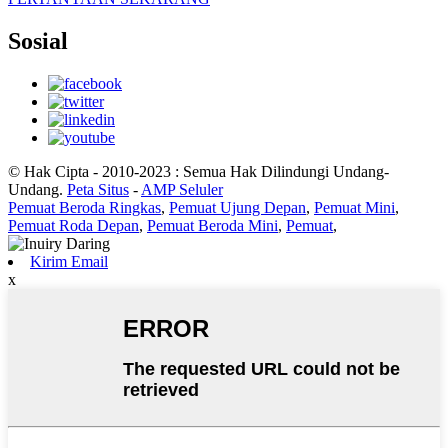
Sosial
© Hak Cipta - 2010-2023 : Semua Hak Dilindungi Undang-
Undang.
Peta Situs
-
AMP Seluler
Pemuat Beroda Ringkas
,
Pemuat Ujung Depan
,
Pemuat Mini
,
Pemuat Roda Depan
,
Pemuat Beroda Mini
,
Pemuat
,
Kirim Email
x