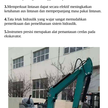
3.
Memperkuat lintasan dapat secara efektif meningkatkan
ketahanan aus lintasan dan memperpanjang masa pakai lintasan.
4.
Tata letak hidraulik yang wajar sangat memudahkan
pemeriksaan dan pemeliharaan sistem hidraulik.
5.
Instrumen presisi merupakan alat pemantauan cerdas pada
ekskavator.