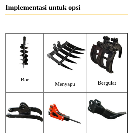
Implementasi untuk opsi
Bor
Bergulat
Menyapu