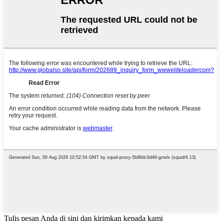
Tulis pesan Anda di sini dan kirimkan kepada kami