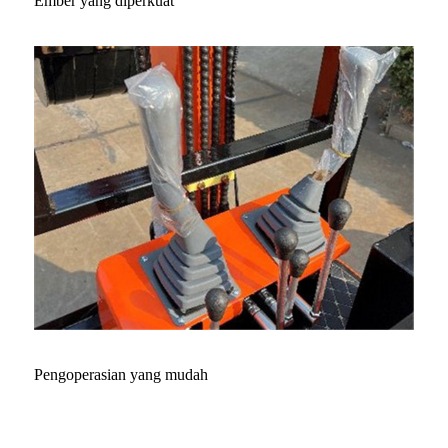
Ember yang diperkuat
Pengoperasian yang mudah