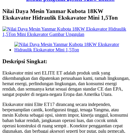
Nilai Daya Mesin Yanmar Kubota 18KW
Ekskavator Hidraulik Ekskavator Mini 1,5Ton
Deskripsi Singkat:
Ekskavator mini seri ELITE ET adalah produk unik yang
dikembangkan dan dipatenkan perusahaan kami, ramah lingkungan,
hemat energi, perlindungan lingkungan, dan konsumsi energi
rendah, dan semuanya ketat sesuai dengan standar CE dan EPA,
sangat populer di negara-negara Eropa dan Amerika Utara.
Ekskavator mini Elite ET17 dirancang secara independen,
berpenampilan cantik, konfigurasi tinggi, tenaga Yangma, atau
mesin Kubota sebagai opsi, sistem impor, kinerja unggul, konsumsi
bahan bakar rendah, jangkauan operasi luas, dan cocok untuk
operasi konstruksi di ruang sempit . Konektor penggantian cepat
digunakan, dan berbagai aksesori seperti bor putar, palu pemecah,