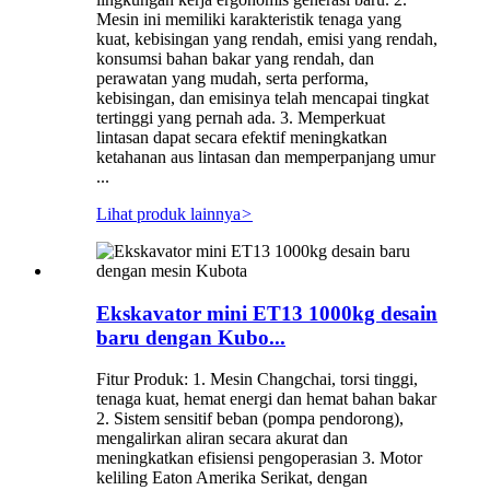
Mesin ini memiliki karakteristik tenaga yang
kuat, kebisingan yang rendah, emisi yang rendah,
konsumsi bahan bakar yang rendah, dan
perawatan yang mudah, serta performa,
kebisingan, dan emisinya telah mencapai tingkat
tertinggi yang pernah ada. 3. Memperkuat
lintasan dapat secara efektif meningkatkan
ketahanan aus lintasan dan memperpanjang umur
...
Lihat produk lainnya
>
Ekskavator mini ET13 1000kg desain
baru dengan Kubo...
Fitur Produk: 1. Mesin Changchai, torsi tinggi,
tenaga kuat, hemat energi dan hemat bahan bakar
2. Sistem sensitif beban (pompa pendorong),
mengalirkan aliran secara akurat dan
meningkatkan efisiensi pengoperasian 3. Motor
keliling Eaton Amerika Serikat, dengan