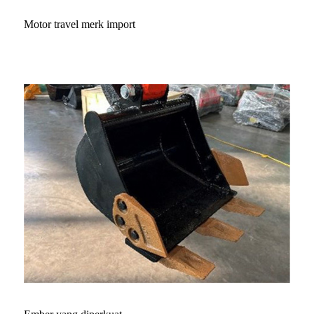
Motor travel merk import