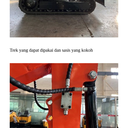
Trek yang dapat dipakai dan sasis yang kokoh