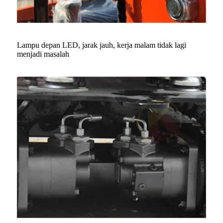
Lampu depan LED, jarak jauh, kerja malam tidak lagi
menjadi masalah