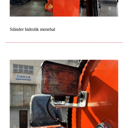
Silinder hidrolik menebal