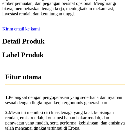
ember pemuatan, dan pegangan bersifat opsional. Mengurangi
biaya, membebaskan tenaga kerja, meningkatkan mekanisasi,
investasi rendah dan keuntungan tinggi.
Kirim email ke kami
Detail Produk
Label Produk
Fitur utama
1.
Perangkat dengan pengoperasian yang sederhana dan nyaman
sesuai dengan lingkungan kerja ergonomis generasi baru.
2.
Mesin ini memiliki ciri khas tenaga yang kuat, kebisingan
rendah, emisi rendah, konsumsi bahan bakar rendah, dan
perawatan yang mudah, serta performa, kebisingan, dan emisinya
telah mencapai tingkat tertinggi di Eropa.