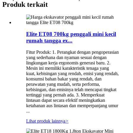
Produk terkait
Elite ET08 700kg penggali mini kecil
rumah tangga ex...
Fitur Produk: 1. Perangkat dengan pengoperasian
yang sederhana dan nyaman sesuai dengan
lingkungan kerja ergonomis generasi baru. 2.
Mesin ini memiliki karakteristik tenaga yang
kuat, kebisingan yang rendah, emisi yang rendah,
konsumsi bahan bakar yang rendah, dan
perawatan yang mudah, serta performa,
kebisingan, dan emisinya telah mencapai tingkat
tertinggi yang pernah ada. 3. Memperkuat
lintasan dapat secara efektif meningkatkan
ketahanan aus lintasan dan memperpanjang umur
...
Lihat produk lainnya
>