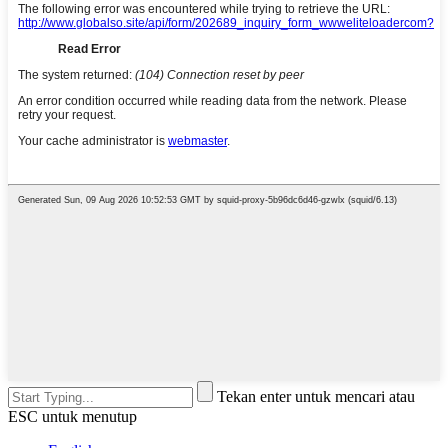
Tekan enter untuk mencari atau
ESC untuk menutup